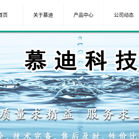
首页
关于慕迪
产品中心
公司动态