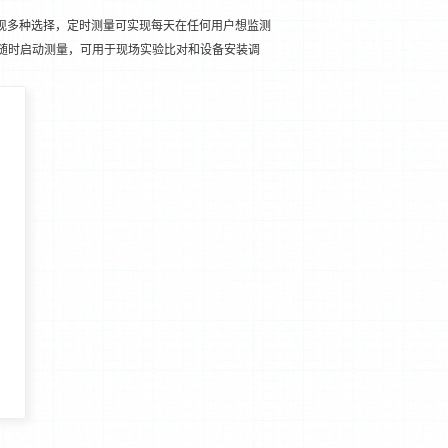
现多种选择，定时测量可实现每天在任何用户想监测
随时启动测量，可用于现场实验比对和设备安装调