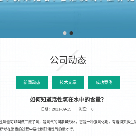
公司动态
新闻动态
技术文章
成功案例
如何知道活性氧在水中的含量？
日期：2021-09-15
浏览：
0
活性氧也可以叫做三原子氧，是氧气的同素异形体。它是一种强氧化剂，有着消灭微生
所以在消毒的过程中要控制好活性氧的量才行。