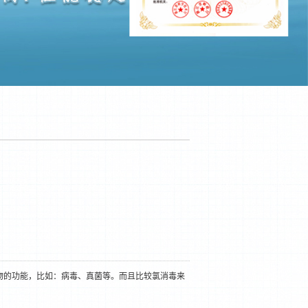
物的功能，比如：病毒、真菌等。而且比较氯消毒来