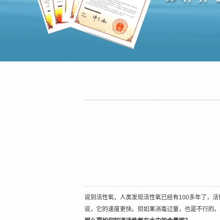
说到活性氧，人类发现活性氧已经有100多年了，
说，它的速度更快。但如果消毒过量，也是不行的。