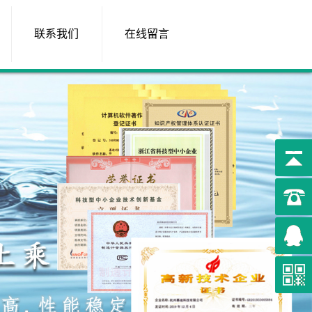
联系我们
在线留言