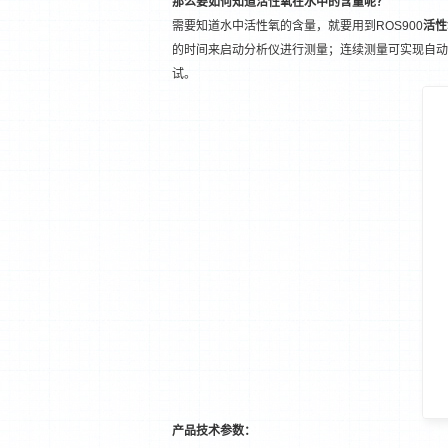
那么要如何知道活性氧在水中的含量呢？
需要知道水中活性氧的含量，就要用到ROS900
活性
的时间来启动
分析仪
进行测量；连续测量可实现自动
试。
产品技术参数：