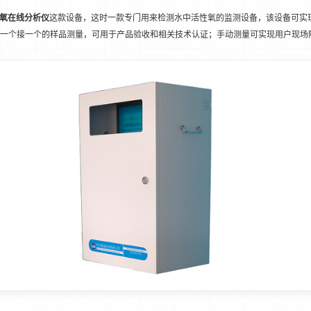
氧在线分析仪
这款设备，这时一款专门用来检测水中活性氧的监测设备，该设备可实
一个接一个的样品测量，可用于产品验收和相关技术认证；手动测量可实现用户现场
1
2