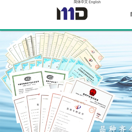
简体中文
English