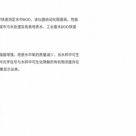
可快速测定水中BOD，该仪器自动化程度高，性能
城市污水处理及各类地表水、工业废水BOD快速
强度增强，而使水中氧的质量减少，当水样中可生
时光学信号与水样中可生化降解的有机物浓度存在
结果显示出来。