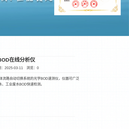
BOD在线分析仪
：2025-03-11
浏览：
0
体流路自动切换系统的光学BOD速测仪，仪器可广泛
水、工业废水BOD快速检测。