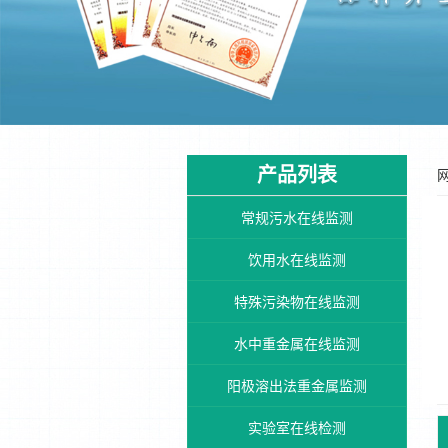
产品列表
常规污水在线监测
饮用水在线监测
特殊污染物在线监测
水中重金属在线监测
阳极溶出法重金属监测
实验室在线检测