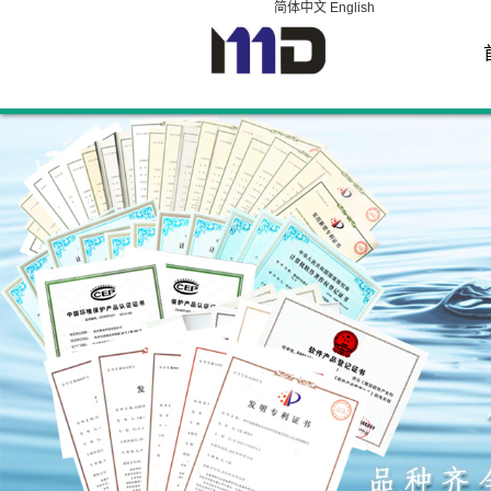
简体中文
English