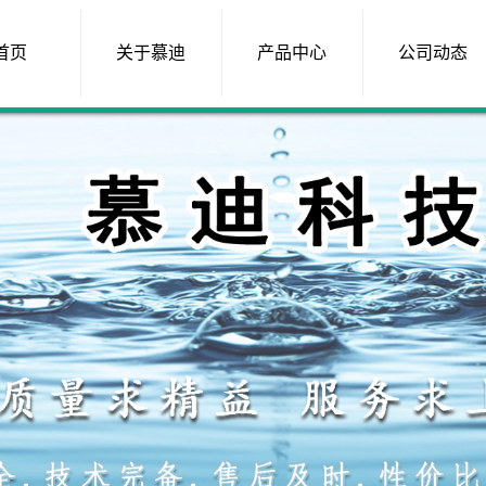
首页
关于慕迪
产品中心
公司动态