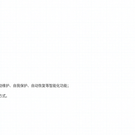
动维护、自我保护、自动恢复等智能化功能；
方式。