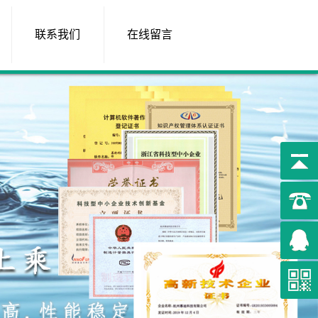
联系我们
在线留言