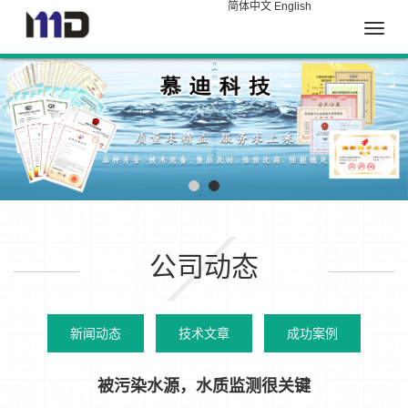
简体中文
English
Toggle
naviga
公司动态
新闻动态
技术文章
成功案例
被污染水源，水质监测很关键