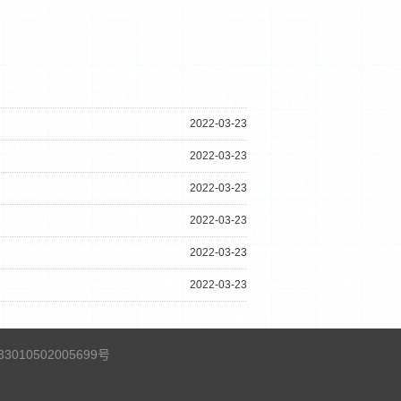
2022-03-23
2022-03-23
2022-03-23
2022-03-23
2022-03-23
2022-03-23
010502005699号