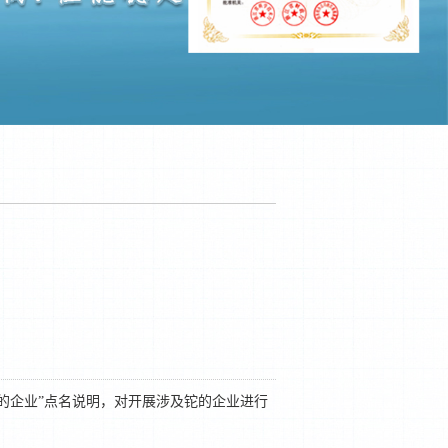
铊的企业”点名说明，对开展涉及铊的企业进行