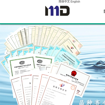
简体中文
English