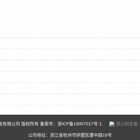
科技有限公司 版权所有 备案号：
浙ICP备19007017号-1
浙公网安备 33
公司地址：浙江省杭州市拱墅区康中路16号