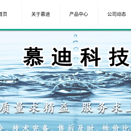
首页
关于慕迪
产品中心
公司动态