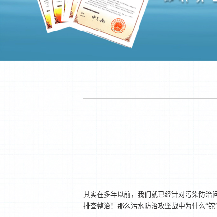
其实在多年以前，我们就已经针对污染防治
排查整治！那么污水防治攻坚战中为什么“铊