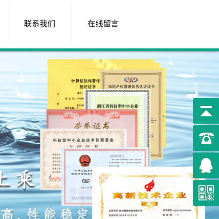
联系我们
在线留言