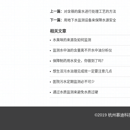
上一篇：
对含铬的废水进行处理工艺的方法
下一篇：
用地下水监测设备来保障水源安全
相关文章
水臭味的来源及如何监测
监测水中油的含量离不开水中油分析仪
保障制药用水安全，你做到了吗？
想生活污水治理见成效一定要注意几点
医院污水定期监测必不可少
通过水质监测来避免水质过硬
©2019 杭州慕迪