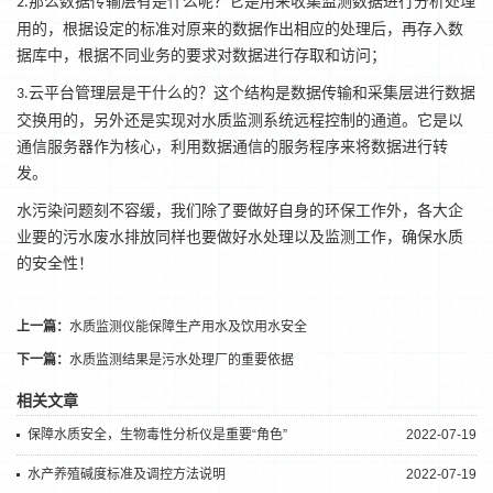
那么数据传输层有是什么呢？它是用来收集监测数据进行分析处理
2.
用的，根据设定的标准对原来的数据作出相应的处理后，再存入数
据库中，根据不同业务的要求对数据进行存取和访问；
云平台管理层是干什么的？这个结构是数据传输和采集层进行数据
3.
交换用的，另外还是实现对水质监测系统远程控制的通道。它是以
通信服务器作为核心，利用数据通信的服务程序来将数据进行转
发。
水污染问题刻不容缓，我们除了要做好自身的环保工作外，各大企
业要的污水废水排放同样也要做好水处理以及监测工作，确保水质
的安全性！
上一篇：
水质监测仪能保障生产用水及饮用水安全
下一篇：
水质监测结果是污水处理厂的重要依据
相关文章
保障水质安全，生物毒性分析仪是重要“角色”
2022-07-19
水产养殖碱度标准及调控方法说明
2022-07-19