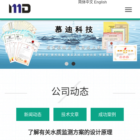
简体中文
English
Toggle
naviga
公司动态
新闻动态
技术文章
成功案例
了解有关水质监测方案的设计原理