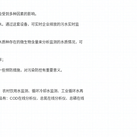
会受到多种因素的影响。
水。通过这套设备，可实时企业排放的污水实时监
水质种存在的微生物含量来分析监测的水质情况，可
率；
一些预防措施，对污染防控有重要意义。
、农村饮用水监测、循环冷却水监测、工业循环水再
品有：COD在线分析仪、总氮在线分析仪、总磷在线