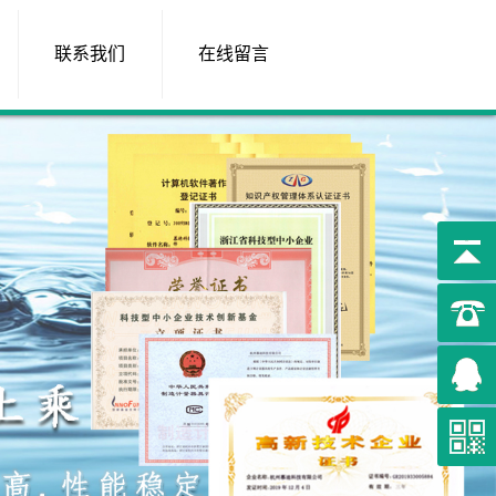
联系我们
在线留言