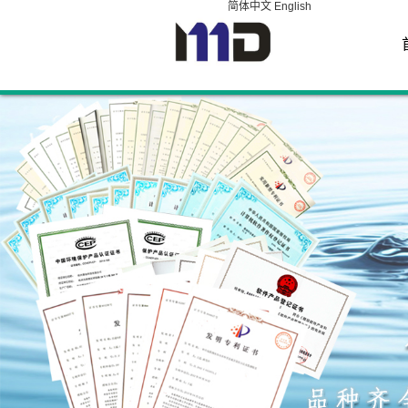
简体中文
English