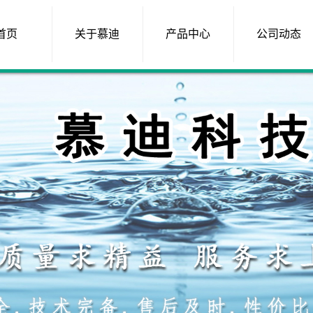
首页
关于慕迪
产品中心
公司动态