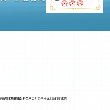
是采用
水质在线分析仪
来实时监控分析水质的变化情