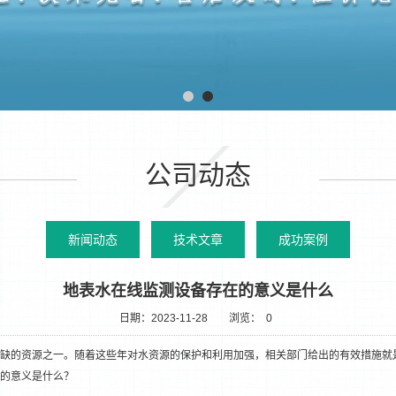
公司动态
新闻动态
技术文章
成功案例
地表水在线监测设备存在的意义是什么
日期：2023-11-28
浏览：
0
缺的资源之一。随着这些年对水资源的保护和利用加强，相关部门给出的有效措施就
的意义是什么？