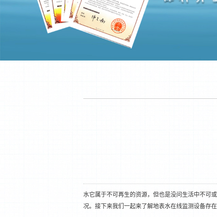
水它属于不可再生的资源，但也是没问生活中不可或
况。接下来我们一起来了解地表水在线监测设备存在