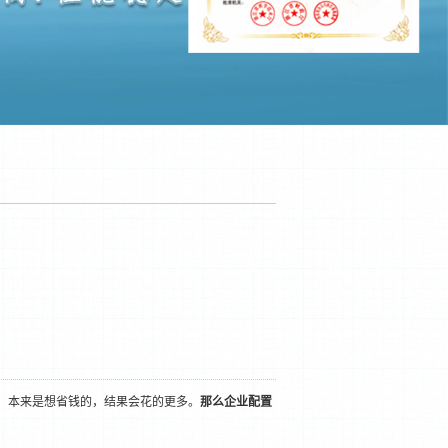
，本来是想省钱的，结果会花的更多。
那么企业配置