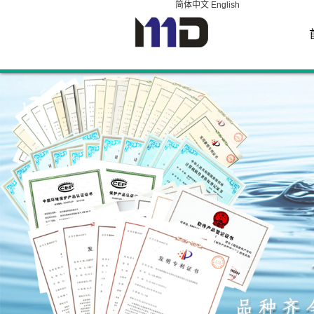
简体中文
English