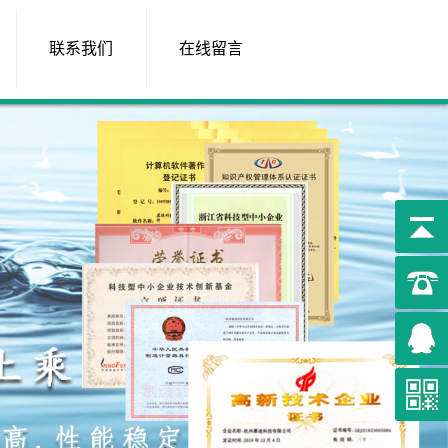
联系我们
在线留言