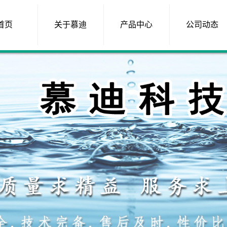
首页
关于慕迪
产品中心
公司动态