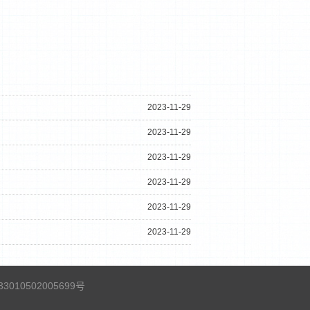
2023-11-29
2023-11-29
2023-11-29
2023-11-29
2023-11-29
2023-11-29
010502005699号