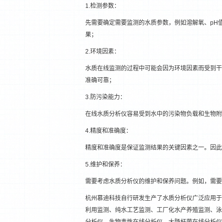
1.检测参数：
先需要确定需要监测的水质参数，例如溶解氧、pH
果；
2.环境因素：
水质在线监测的过程中可能会因为环境因素而受到干
准确可靠；
3.防污染能力：
在线水质分析仪容易受到水中的污染物负载和生物附
4.精度和准确度：
精度和准确度是保证监测结果的关键因素之一。因此
5.维护和保养：
需要考虑水质分析仪的维护和保养问题。例如，需要
杭州慕迪科技自行研发生产了水质分析仪广泛应用于
利用监测、纯水工艺监测、工厂化水产养殖监测、泳