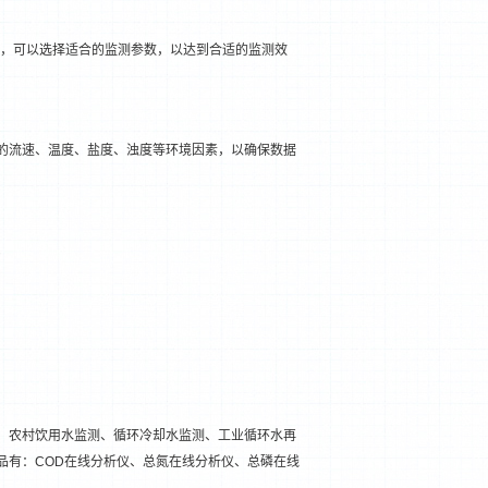
求，可以选择适合的监测参数，以达到合适的监测效
的流速、温度、盐度、浊度等环境因素，以确保数据
；
、农村饮用水监测、循环冷却水监测、工业循环水再
品有：COD在线分析仪、总氮在线分析仪、总磷在线