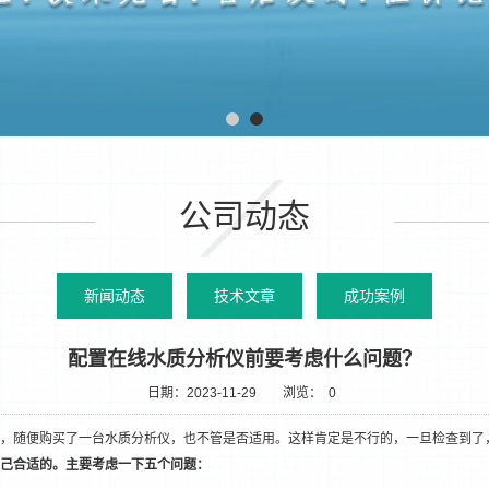
公司动态
新闻动态
技术文章
成功案例
配置在线水质分析仪前要考虑什么问题？
日期：2023-11-29
浏览：
0
，随便购买了一台
水质分析仪
，也不管是否适用。这样肯定是不行的，一旦检查到了
己合适的。主要考虑一下五个问题：