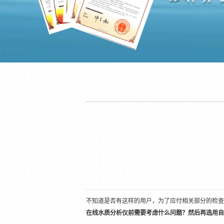
不知道是否有这样的用户，为了应付相关部分的检查
在线水质分析仪前需要考虑什么问题？然后再选用自