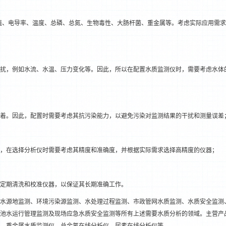
值、电导率、温度、总磷、总氮、生物毒性、大肠杆菌、重金属等。考虑实际应用需
扰，例如水流、水温、压力变化等。因此，所以在配置水质监测仪时，需要考虑水体
1
2
着。因此，配置时需要考虑其抗污染能力，以避免污染对监测结果的干扰和测量误差
，在选择分析仪时需要考虑其精度和准确度，并根据实际需求选择高精度的仪器；
定期清洗和校准仪器，以保证其长期准确工作。
水源地监测、环境污染源监测、水处理过程监测、市政管网水质监测、水质安全监测
池水运行管理监测及现场应急水质安全监测等所有上述需要水质分析的领域。主营产