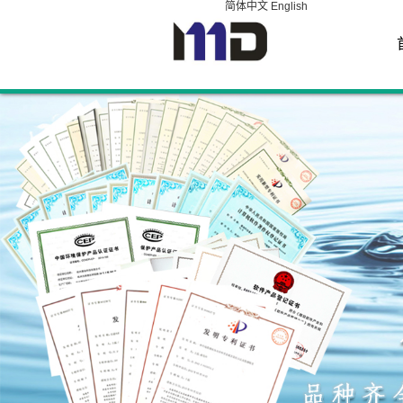
简体中文
English