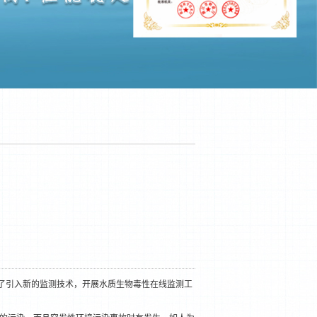
了引入新的监测技术，开展水质生物毒性在线监测工