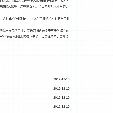
的污染，而且突发性环境污染事故时有发生，如人为
造成的污染等，这些情况引起了国内外对水质生态、
事件等让人胆战心惊的时间，不仅严重影响了人们的生产和
确地测试出样品的毒性，毒谱范围含盖多于五千种潜在的
一种有效应对供水污染（无论是故意破坏还是事故造
2019-12-10
2019-12-10
2019-12-10
2019-12-10