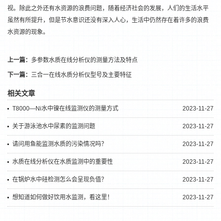
视。除此之外还有水资源的浪费问题，随着经济社会的发展，人们的生活水平
虽然有所提升，但是节水意识还没有深入人心，生活中仍然存在着许多的浪费
水资源的现象。
上一篇：
多参数水质在线分析仪的测量方法及特点
下一篇：
三合一在线水质分析仪型号及主要特征
相关文章
T8000—Ni水中镍在线监测仪的测量方式
2023-11-27
关于游泳池水中尿素的监测问题
2023-11-27
请问用鱼能监测水质的污染情况吗？
2023-11-27
水质在线分析仪在水质监测中的重要性
2023-11-27
在锅炉水中硅检测怎么会呈现负值？
2023-11-27
想知道如何做好饮用水监测，看这里！
2023-11-27