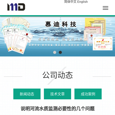
简体中文
English
Toggle
naviga
公司动态
新闻动态
技术文章
成功案例
说明河流水质监测必要性的几个问题