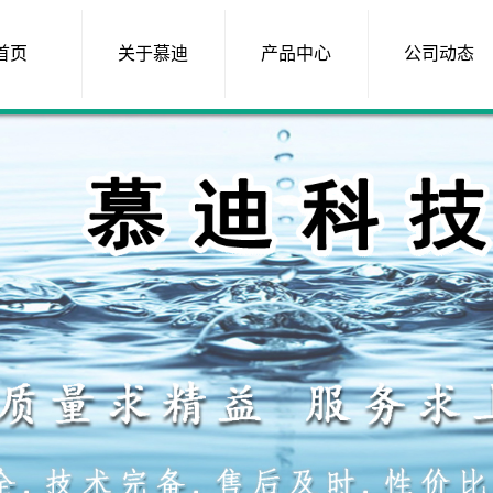
首页
关于慕迪
产品中心
公司动态