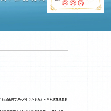
养殖泥鳅需要注意些什么问题呢？本章
水质在线监测