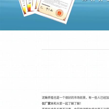
泥鳅养殖也是一个很好的市场前景，有一些人已经加
仪厂家
来和大家一起了解了解！