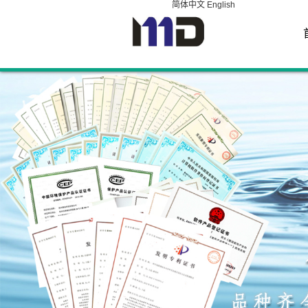
简体中文
English