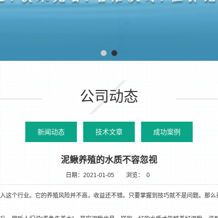
公司动态
新闻动态
技术文章
成功案例
泥鳅养殖的水质不容忽视
日期：2021-01-05
浏览：
0
入这个行业。它的养殖风险并不高，收益还不错。只要掌握到技巧就不是问题。那么