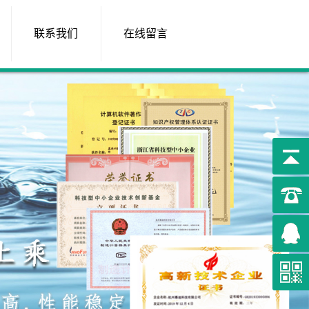
联系我们
在线留言