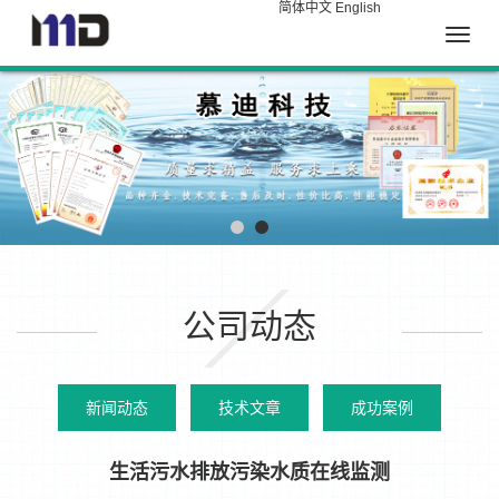
简体中文
English
Toggle
naviga
公司动态
新闻动态
技术文章
成功案例
生活污水排放污染水质在线监测